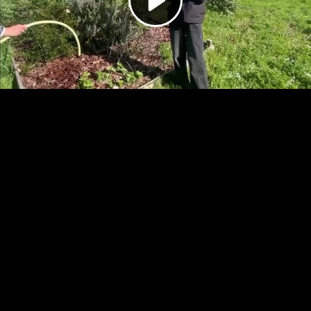
Video