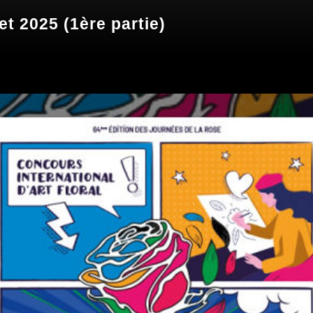
et 2025 (1ère partie)