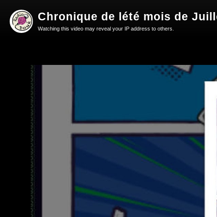
Chronique de lété mois de Juill
Watching this video may reveal your IP address to others.