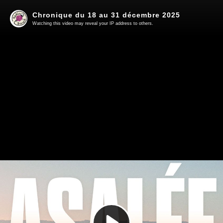
Chronique du 18 au 31 décembre 2025
Watching this video may reveal your IP address to others.
Play